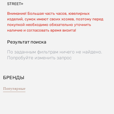
STREET»
Внимание! Большая часть часов, ювелирных
изделий, сумок имеют своих хозяев, поэтому перед
покупкой необходимо обязательно уточнить
наличие и согласовать время визита!
Результат поиска
По заданным фильтрам ничего не найдено.
Попробуйте изменить запрос
БРЕНДЫ
Популярные