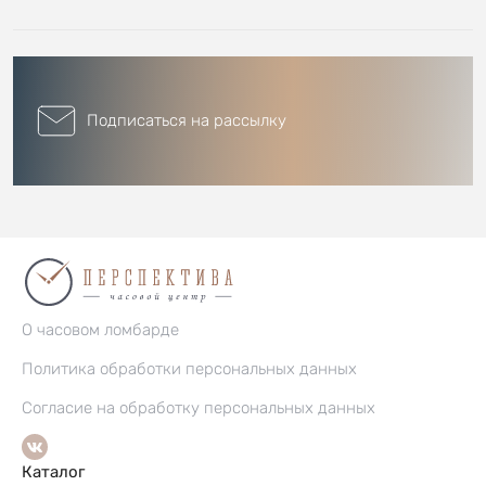
Подписаться на рассылку
О часовом ломбарде
Политика обработки персональных данных
Согласие на обработку персональных данных
Каталог