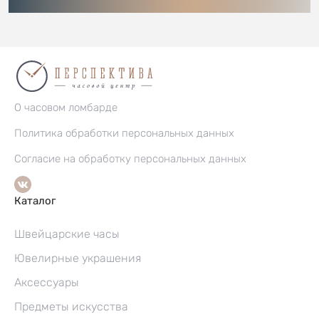
О часовом ломбарде
Политика обработки персональных данных
Согласие на обработку персональных данных
Каталог
Швейцарские часы
Ювелирные украшения
Аксессуары
Предметы искусства