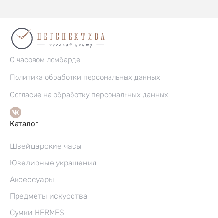
О часовом ломбарде
Политика обработки персональных данных
Согласие на обработку персональных данных
Каталог
Швейцарские часы
Ювелирные украшения
Аксессуары
Предметы искусства
Сумки HERMES