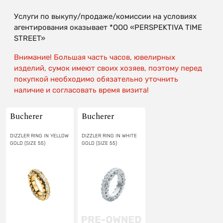
Услуги по выкупу/продаже/комиссии на условиях
агентирования оказывает *OOO «PERSPEKTIVA TIME
STREET»
Внимание! Большая часть часов, ювелирных
изделий, сумок имеют своих хозяев, поэтому перед
покупкой необходимо обязательно уточнить
наличие и согласовать время визита!
Bucherer
Bucherer
DIZZLER RING IN YELLOW
DIZZLER RING IN WHITE
GOLD (SIZE 55)
GOLD (SIZE 55)