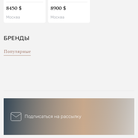
8450 $
8900 $
Москва
Москва
БРЕНДЫ
Популярные
Подписаться на рассылку