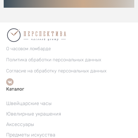
О часовом ломбарде
Политика обработки персональных данных
Согласие на обработку персональных данных
Каталог
Швейцарские часы
Ювелирные украшения
Аксессуары
Предметы искусства