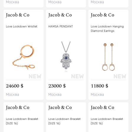
Москва
Москва
Москва
Jacob & Co
Jacob & Co
Jacob & Co
Love Lockdown Wristlet
HAMSA PENDANT
Love Lockdown Hanging
Diamond Earrings
24600 $
23000 $
11800 $
Москва
Москва
Москва
Jacob & Co
Jacob & Co
Jacob & Co
Love Lockdown Bracelet
Love Lockdown Bracelet
Love Lockdown Bracelet
(SIZE 16)
(SIZE 16)
(SIZE 16)