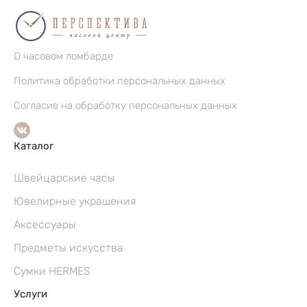
О часовом ломбарде
Политика обработки персональных данных
Согласие на обработку персональных данных
Каталог
Швейцарские часы
Ювелирные украшения
Аксессуары
Предметы искусства
Сумки HERMES
Услуги