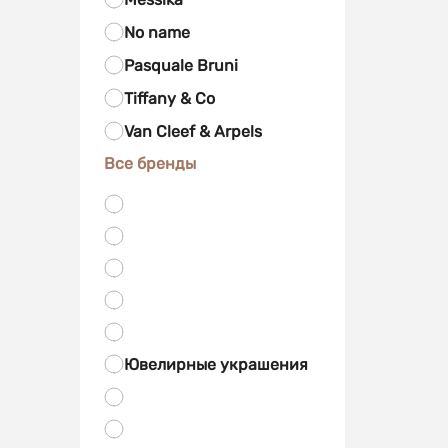
No name
Pasquale Bruni
Tiffany & Co
Van Cleef & Arpels
Все бренды
Ювелирные украшения