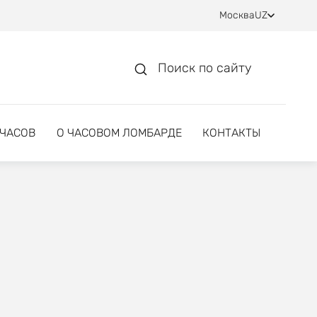
Москва
UZ
Поиск по сайту
 ЧАСОВ
О ЧАСОВОМ ЛОМБАРДЕ
КОНТАКТЫ