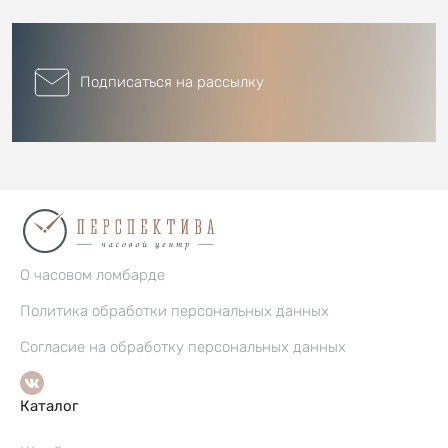
Подписаться на рассылку
О часовом ломбарде
Политика обработки персональных данных
Согласие на обработку персональных данных
Каталог