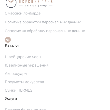
О часовом ломбарде
Политика обработки персональных данных
Согласие на обработку персональных данных
Каталог
Швейцарские часы
Ювелирные украшения
Аксессуары
Предметы искусства
Сумки HERMES
Услуги
Покупка бриллиантов