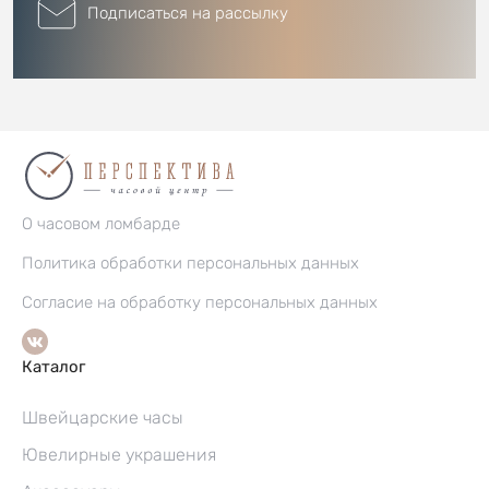
Подписаться на рассылку
О часовом ломбарде
Политика обработки персональных данных
Согласие на обработку персональных данных
Каталог
Швейцарские часы
Ювелирные украшения