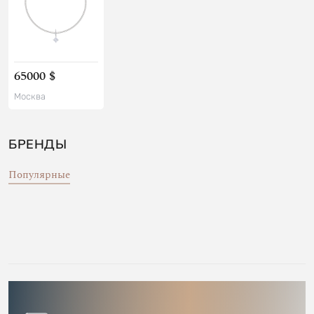
65000 $
Москва
БРЕНДЫ
Популярные