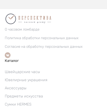
О часовом ломбарде
Политика обработки персональных данных
Согласие на обработку персональных данных
Каталог
Швейцарские часы
Ювелирные украшения
Аксессуары
Предметы искусства
Сумки HERMES