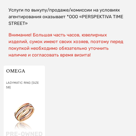
Услуги по выкупу/продаже/комиссии на условиях
агентирования оказывает *OOO «PERSPEKTIVA TIME
STREET»
Внимание! Большая часть часов, ювелирных
изделий, сумок имеют своих хозяев, поэтому перед
покупкой необходимо обязательно уточнить
наличие и согласовать время визита!
OMEGA
LADYMATIC RING (SIZE
58)