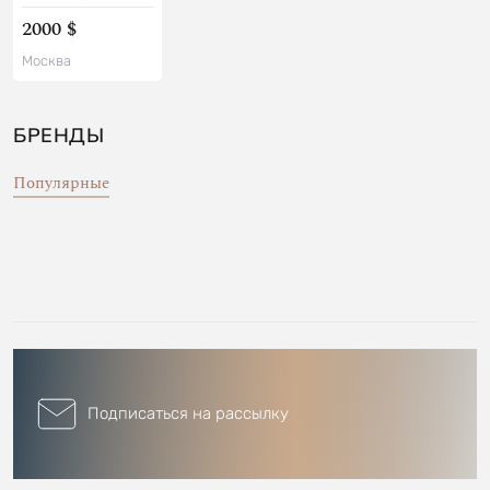
2000 $
Москва
БРЕНДЫ
Популярные
Подписаться на рассылку