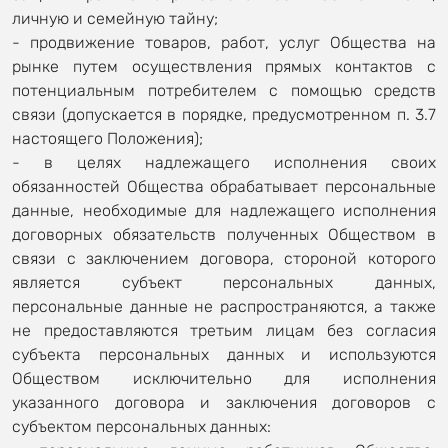
личную и семейную тайну;
- продвижение товаров, работ, услуг Общества на
рынке путем осуществления прямых контактов с
потенциальным потребителем с помощью средств
связи (допускается в порядке, предусмотренном п. 3.7
настоящего Положения);
- в целях надлежащего исполнения своих
обязанностей Общества обрабатывает персональные
данные, необходимые для надлежащего исполнения
договорных обязательств полученных Обществом в
связи с заключением договора, стороной которого
является субъект персональных данных,
персональные данные не распространяются, а также
не предоставляются третьим лицам без согласия
субъекта персональных данных и используются
Обществом исключительно для исполнения
указанного договора и заключения договоров с
субъектом персональных данных: