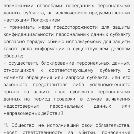
возможными способами переданных персональных
данных субъекта, за исключением предусмотренных
настоящим Положением;
- принимать меры предосторожности для защиты
конфиденциальности персональных данных субъекту
согласно порядку, обычно используемому для защиты
такого рода информации в существующем деловом
обороте;
- осуществить блокирование персональных данных,
относящихся к соответствующему субъекту, с
момента обращения или запроса субъекта, или его
законного представителя либо уполномоченного
органа по защите прав субъектов персональных
данных на период проверки, в случае выявления
недостоверных персональных данных или
неправомерных действий.
11. Общество, не исполнивший свои обязательства,
несет ответственность за убытки, понесенные