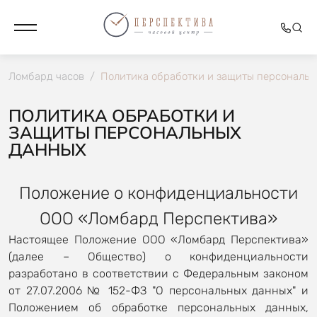
Ломбард часов
/
Политика обработки и защиты персональ
ПОЛИТИКА ОБРАБОТКИ И
ЗАЩИТЫ ПЕРСОНАЛЬНЫХ
ДАННЫХ
Положение о конфиденциальности
ООО «Ломбард Перспектива»
Настоящее Положение ООО «Ломбард Перспектива»
(далее – Общество) о конфиденциальности
разработано в соответствии с Федеральным законом
от 27.07.2006 № 152-ФЗ "О персональных данных" и
Положением об обработке персональных данных,