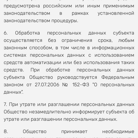
предусмотрена российским или иным применимым
законодательством в рамках установленной
законодательством процедуры.
6. Обработка персональных данных субъекта
осуществляется без ограничения срока, любым
законным способом, в том числе в информационных
системах персональных данных с использованием
средств автоматизации или без использования таких
средств. При обработке персональных данных
субъекта Общество руководствуется Федеральным
законом от 27.07.2006 № 152-ФЗ "О персональных
данных".
7. При утрате или разглашении персональных данных
Общество незамедлительно информирует субъекта об
утрате или разглашении персональных данных.
8. Общество принимает необходимые