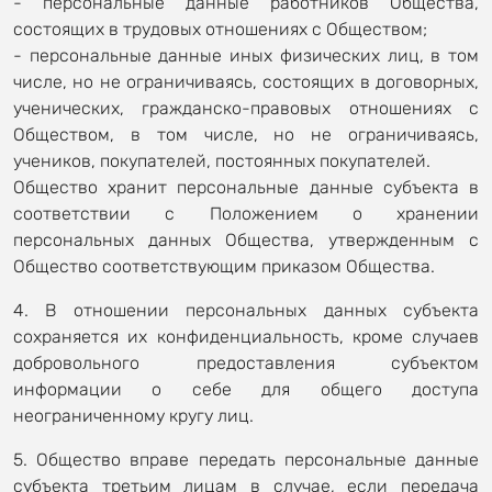
- персональные данные работников Общества,
состоящих в трудовых отношениях с Обществом;
- персональные данные иных физических лиц, в том
числе, но не ограничиваясь, состоящих в договорных,
ученических, гражданско-правовых отношениях с
Обществом, в том числе, но не ограничиваясь,
учеников, покупателей, постоянных покупателей.
Общество хранит персональные данные субъекта в
соответствии с Положением о хранении
персональных данных Общества, утвержденным с
Общество соответствующим приказом Общества.
4. В отношении персональных данных субъекта
сохраняется их конфиденциальность, кроме случаев
добровольного предоставления субъектом
информации о себе для общего доступа
неограниченному кругу лиц.
5. Общество вправе передать персональные данные
субъекта третьим лицам в случае, если передача