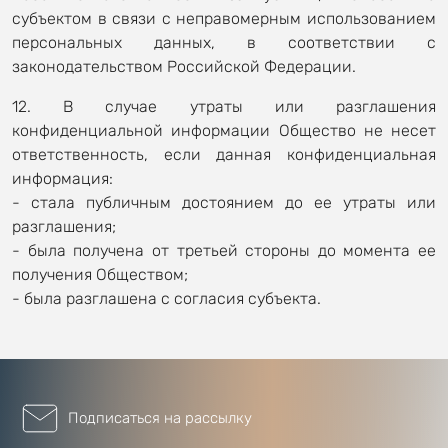
субъектом в связи с неправомерным использованием
персональных данных, в соответствии с
законодательством Российской Федерации.
12. В случае утраты или разглашения
конфиденциальной информации Общество не несет
ответственность, если данная конфиденциальная
информация:
- стала публичным достоянием до ее утраты или
разглашения;
- была получена от третьей стороны до момента ее
получения Обществом;
- была разглашена с согласия субъекта.
Подписаться на рассылку