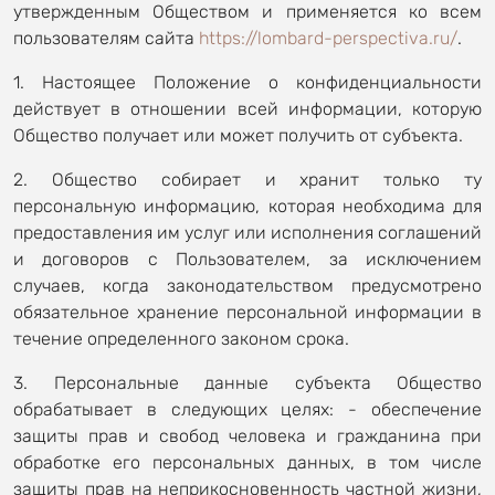
утвержденным Обществом и применяется ко всем
пользователям сайта
https://lombard-perspectiva.ru/
.
1. Настоящее Положение о конфиденциальности
действует в отношении всей информации, которую
Общество получает или может получить от субъекта.
2. Общество собирает и хранит только ту
персональную информацию, которая необходима для
предоставления им услуг или исполнения соглашений
и договоров с Пользователем, за исключением
случаев, когда законодательством предусмотрено
обязательное хранение персональной информации в
течение определенного законом срока.
3. Персональные данные субъекта Общество
обрабатывает в следующих целях: - обеспечение
защиты прав и свобод человека и гражданина при
обработке его персональных данных, в том числе
защиты прав на неприкосновенность частной жизни,