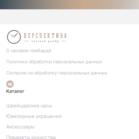
О часовом ломбарде
Политика обработки персональных данных
Согласие на обработку персональных данных
Каталог
Швейцарские часы
Ювелирные украшения
Аксессуары
Предметы искусства