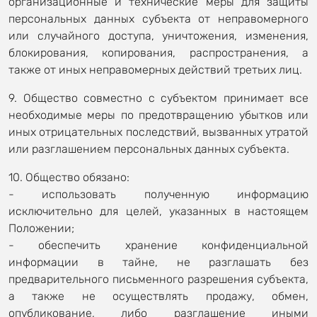
организационные и технические меры для защиты
персональных данных субъекта от неправомерного
или случайного доступа, уничтожения, изменения,
блокирования, копирования, распространения, а
также от иных неправомерных действий третьих лиц.
9. Общество совместно с субъектом принимает все
необходимые меры по предотвращению убытков или
иных отрицательных последствий, вызванных утратой
или разглашением персональных данных субъекта.
10. Общество обязано:
- использовать полученную информацию
исключительно для целей, указанных в настоящем
Положении;
- обеспечить хранение конфиденциальной
информации в тайне, не разглашать без
предварительного письменного разрешения субъекта,
а также не осуществлять продажу, обмен,
опубликование, либо разглашение иными