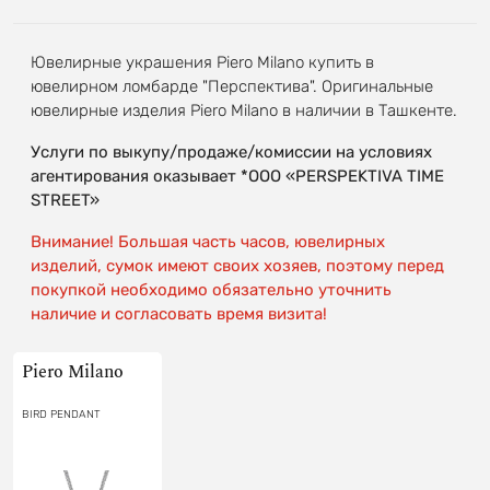
Ювелирные украшения Piero Milano купить в
ювелирном ломбарде "Перспектива". Оригинальные
ювелирные изделия Piero Milano в наличии в Ташкенте.
Услуги по выкупу/продаже/комиссии на условиях
агентирования оказывает *OOO «PERSPEKTIVA TIME
STREET»
Внимание! Большая часть часов, ювелирных
изделий, сумок имеют своих хозяев, поэтому перед
покупкой необходимо обязательно уточнить
наличие и согласовать время визита!
Piero Milano
BIRD PENDANT