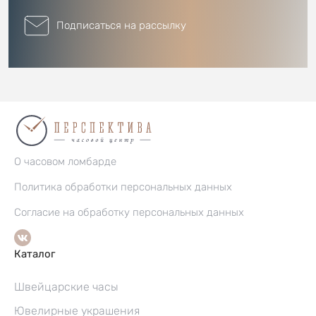
Подписаться на рассылку
О часовом ломбарде
Политика обработки персональных данных
Согласие на обработку персональных данных
Каталог
Швейцарские часы
Ювелирные украшения