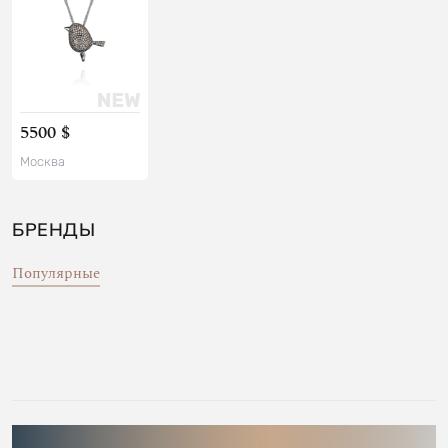
5500 $
Москва
БРЕНДЫ
Популярные