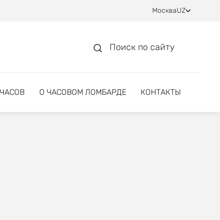
Москва
UZ
Поиск по сайту
 ЧАСОВ
О ЧАСОВОМ ЛОМБАРДЕ
КОНТАКТЫ