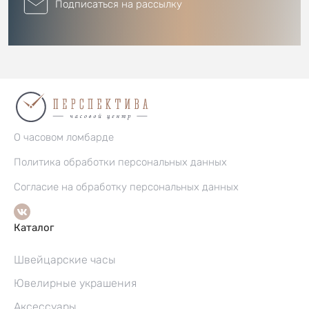
Подписаться на рассылку
О часовом ломбарде
Политика обработки персональных данных
Согласие на обработку персональных данных
Каталог
Швейцарские часы
Ювелирные украшения
Аксессуары