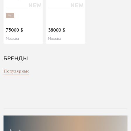
Vip
75000 $
38000 $
Москва
Москва
БРЕНДЫ
Популярные