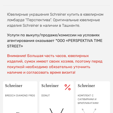
Ювелирные украшения Schreiner купить в ювелирном
ломбарде "Перспектива". Оригинальные ювелирные
изделия Schreiner в наличии в Ташкенте.
Услуги по выкупу/продаже/комиссии на условиях
агентирования оказывает *OOO «PERSPEKTIVA TIME
STREET»
Внимание! Большая часть часов, ювелирных
изделий, сумок имеют своих хозяев, поэтому перед
покупкой необходимо обязательно уточнить
наличие и согласовать время визита!
Schreiner
Schreiner
Schreiner
BROOCH DIAMOND FROG
DONUT
КОМПЛЕКТ С
САПФИРАМИ И
БРИЛЛИАНТАМИ