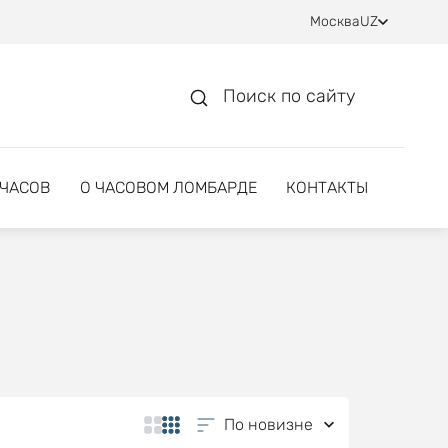
Москва
UZ
Поиск по сайту
 ЧАСОВ
О ЧАСОВОМ ЛОМБАРДЕ
КОНТАКТЫ
По новизне