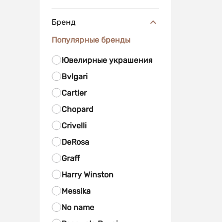
Бренд
Популярные бренды
Ювелирные украшения
Bvlgari
Cartier
Chopard
Crivelli
DeRosa
Graff
Harry Winston
Messika
No name