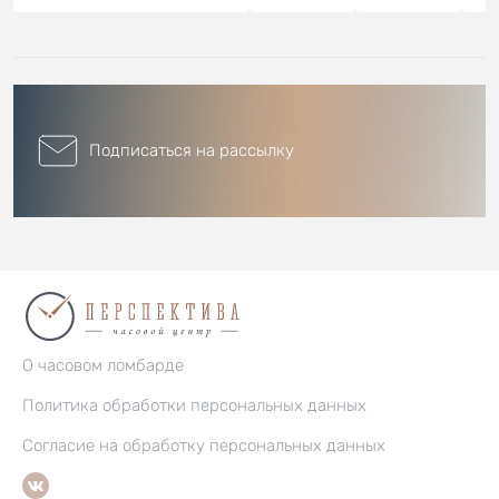
Подписаться на рассылку
О часовом ломбарде
Политика обработки персональных данных
Согласие на обработку персональных данных