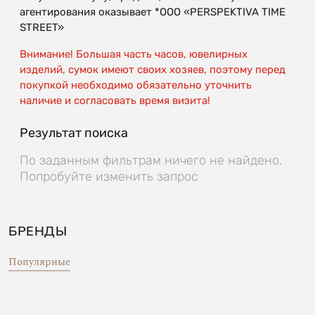
агентирования оказывает *OOO «PERSPEKTIVA TIME
STREET»
Внимание! Большая часть часов, ювелирных
изделий, сумок имеют своих хозяев, поэтому перед
покупкой необходимо обязательно уточнить
наличие и согласовать время визита!
Результат поиска
По заданным фильтрам ничего не найдено.
Попробуйте изменить запрос
БРЕНДЫ
Популярные