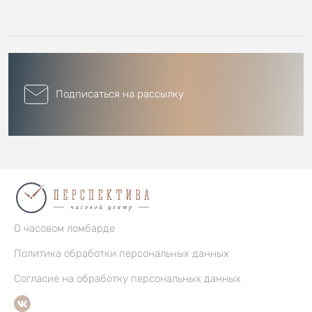
Подписаться на рассылку
О часовом ломбарде
Политика обработки персональных данных
Согласие на обработку персональных данных