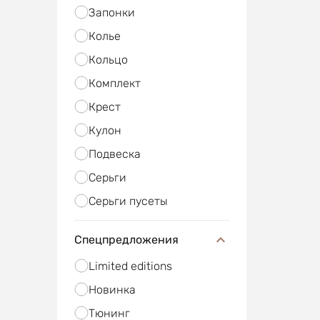
Запонки
Колье
Кольцо
Комплект
Крест
Кулон
Подвеска
Серьги
Серьги пусеты
Спецпредложения
Limited editions
Новинка
Тюнинг