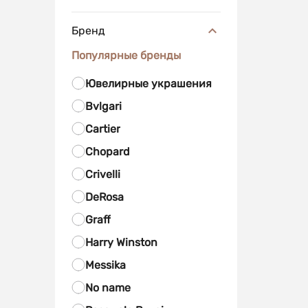
Бренд
Популярные бренды
Ювелирные украшения
Bvlgari
Cartier
Chopard
Crivelli
DeRosa
Graff
Harry Winston
Messika
No name