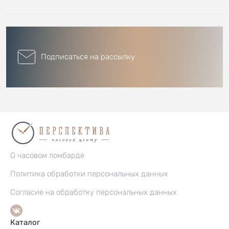
Подписаться на рассылку
О часовом ломбарде
Политика обработки персональных данных
Согласие на обработку персональных данных
Каталог