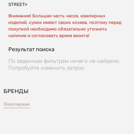
STREET»
Внимание! Большая часть часов, ювелирных
изделий, сумок имеют своих хозяев, поэтому перед
покупкой необходимо обязательно уточнить
наличие и согласовать время визита!
Результат поиска
По заданным фильтрам ничего не найдено.
Попробуйте изменить запрос
БРЕНДЫ
Популярные