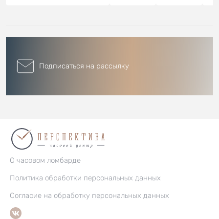
Подписаться на рассылку
О часовом ломбарде
Политика обработки персональных данных
Согласие на обработку персональных данных