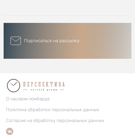
Подписаться на рассылку
О часовом ломбарде
Политика обработки персональных данных
Согласие на обработку персональных данных