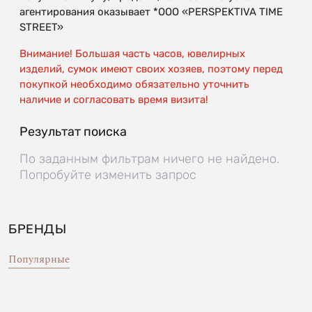
агентирования оказывает *OOO «PERSPEKTIVA TIME
STREET»
Внимание! Большая часть часов, ювелирных
изделий, сумок имеют своих хозяев, поэтому перед
покупкой необходимо обязательно уточнить
наличие и согласовать время визита!
Результат поиска
По заданным фильтрам ничего не найдено.
Попробуйте изменить запрос
БРЕНДЫ
Популярные