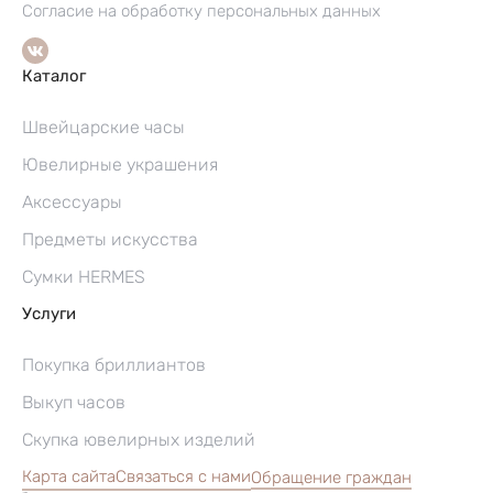
Согласие на обработку персональных данных
Каталог
Швейцарские часы
Ювелирные украшения
Аксессуары
Предметы искусства
Сумки HERMES
Услуги
Покупка бриллиантов
Выкуп часов
Скупка ювелирных изделий
Карта сайта
Связаться с нами
Обращение граждан