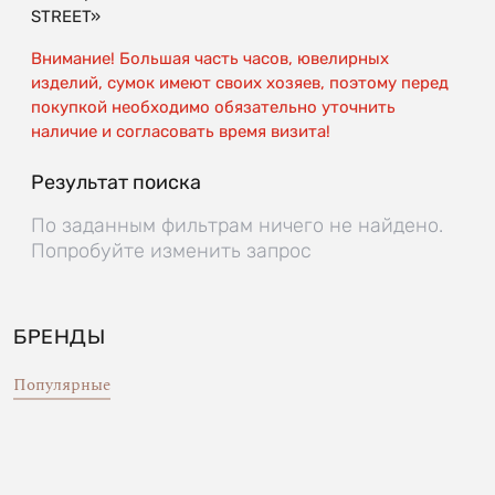
STREET»
Внимание! Большая часть часов, ювелирных
изделий, сумок имеют своих хозяев, поэтому перед
покупкой необходимо обязательно уточнить
наличие и согласовать время визита!
Результат поиска
По заданным фильтрам ничего не найдено.
Попробуйте изменить запрос
БРЕНДЫ
Популярные