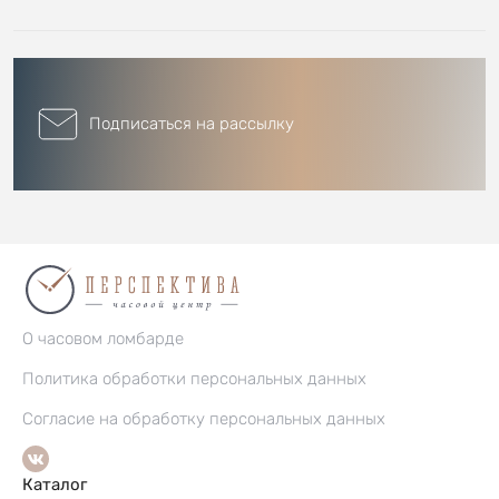
Подписаться на рассылку
О часовом ломбарде
Политика обработки персональных данных
Согласие на обработку персональных данных
Каталог