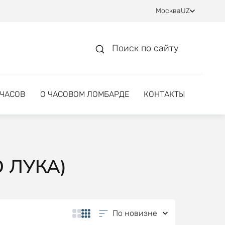
Москва
UZ
Поиск по сайту
 ЧАСОВ
О ЧАСОВОМ ЛОМБАРДЕ
КОНТАКТЫ
 ЛУКА)
По новизне