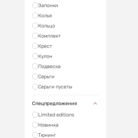
Запонки
Колье
Кольцо
Комплект
Крест
Кулон
Подвеска
Серьги
Серьги пусеты
Спецпредложения
Limited editions
Новинка
Тюнинг