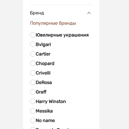
Бренд
Популярные бренды
Ювелирные украшения
Bvlgari
Cartier
Chopard
Crivelli
DeRosa
Graff
Harry Winston
Messika
No name