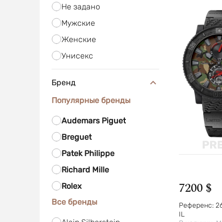
Не задано
Мужские
Женские
Унисекс
Бренд
Популярные бренды
Audemars Piguet
Breguet
Patek Philippe
Richard Mille
7200 $
Rolex
Все бренды
Референс:
2
IL