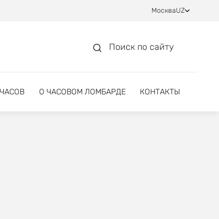
Москва
UZ
Поиск по сайту
 ЧАСОВ
О ЧАСОВОМ ЛОМБАРДЕ
КОНТАКТЫ