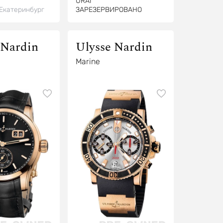
URAI
Екатеринбург
ЗАРЕЗЕРВИРОВАНО
 Nardin
Ulysse Nardin
Marine