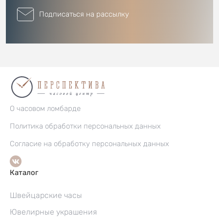
Подписаться на рассылку
О часовом ломбарде
Политика обработки персональных данных
Согласие на обработку персональных данных
Каталог
Швейцарские часы
Ювелирные украшения