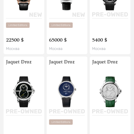
Limited Editions
Limited Editions
22500 $
65000 $
5400 $
Москва
Москва
Москва
Jaquet Droz
Jaquet Droz
Jaquet Droz
Limited Editions