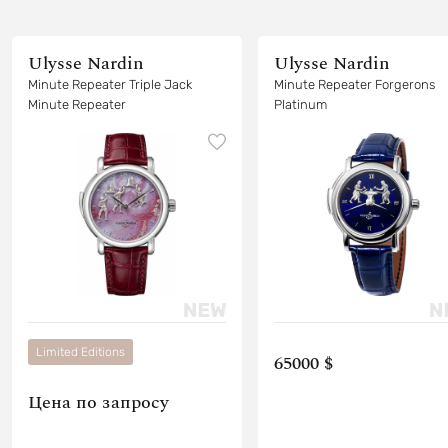
Ulysse Nardin
Ulysse Nardin
Minute Repeater Triple Jack
Minute Repeater Forgerons
Minute Repeater
Platinum
Limited Editions
65000 $
Цена по запросу