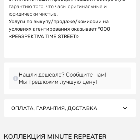
гарантию того, что часы оригинальные и
юридически чистые.
Услуги по выкупу/продаже/комиссии на
условиях агентирования оказывает *OOO
«PERSPEKTIVA TIME STREET»
Нашли дешевле? Сообщите нам!
Мы предложим лучшую цену!
ОПЛАТА, ГАРАНТИЯ, ДОСТАВКА
КОЛЛЕКЦИЯ MINUTE REPEATER