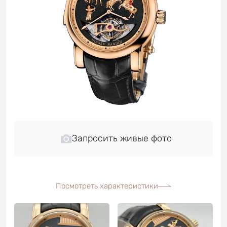
Запросить живые фото
Посмотреть характеристики