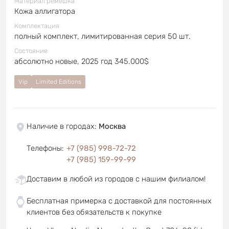
Материал ремешка
Кожа аллигатора
Комплектация
полный комплект, лимитированная серия 50 шт.
Состояние
абсолютно новые, 2025 год 345.000$
Vip
Limited Editions
Наличие в городах
:
Москва
Телефоны
:
+7 (985) 998-72-72
+7 (985) 159-99-99
Доставим в любой из городов с нашим филиалом!
Бесплатная примерка с доставкой для постоянных
клиентов без обязательств к покупке