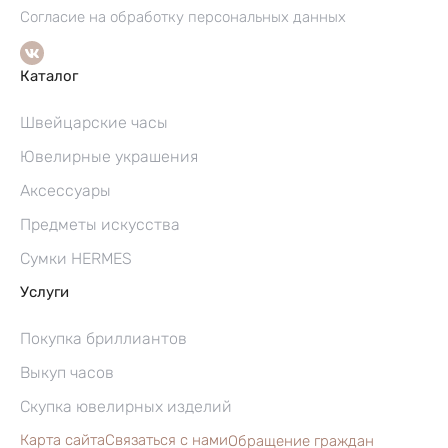
Согласие на обработку персональных данных
Каталог
Швейцарские часы
Ювелирные украшения
Аксессуары
Предметы искусства
Сумки HERMES
Услуги
Покупка бриллиантов
Выкуп часов
Скупка ювелирных изделий
Карта сайта
Связаться с нами
Обращение граждан