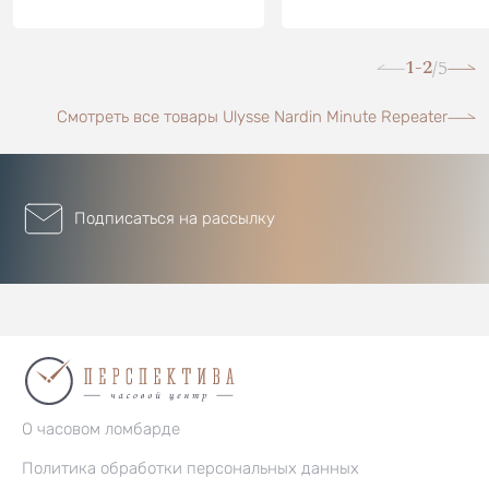
1-2
5
/
Смотреть все товары Ulysse Nardin Minute Repeater
Подписаться на рассылку
О часовом ломбарде
Политика обработки персональных данных