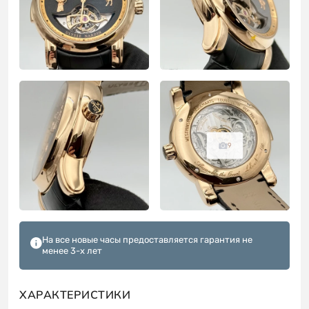
9
На все новые часы предоставляется гарантия не
менее 3-х лет
ХАРАКТЕРИСТИКИ