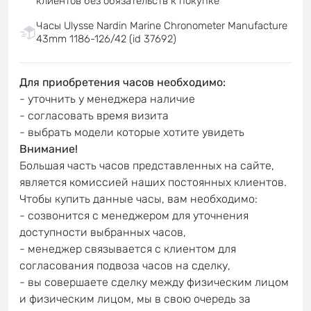
клиентов без обязательств к покупке
Часы Ulysse Nardin Marine Chronometer Manufacture
43mm 1186-126/42 (id 37692)
Для приобретения часов необходимо:
- уточнить у менеджера наличие
- согласовать время визита
- выбрать модели которые хотите увидеть
Внимание!
Большая часть часов представленных на сайте,
является комиссией наших постоянных клиентов.
Чтобы купить данные часы, вам необходимо:
- созвонится с менеджером для уточнения
доступности выбранных часов,
- менеджер связывается с клиентом для
согласования подвоза часов на сделку,
- вы совершаете сделку между физическим лицом
и физическим лицом, мы в свою очередь за