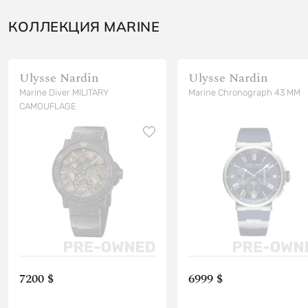
КОЛЛЕКЦИЯ MARINE
Ulysse Nardin
Ulysse Nardin
Marine Diver MILITARY
Marine Chronograph 43 MM
CAMOUFLAGE
7200 $
6999 $