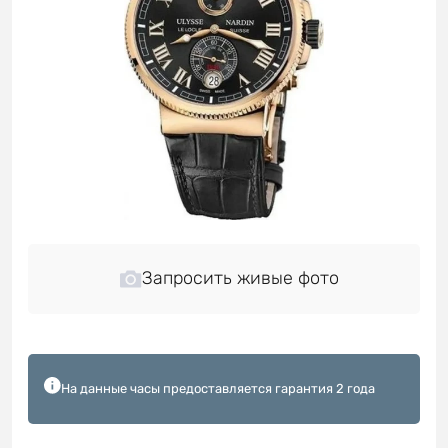
Запросить живые фото
На данные часы предоставляется гарантия 2 года