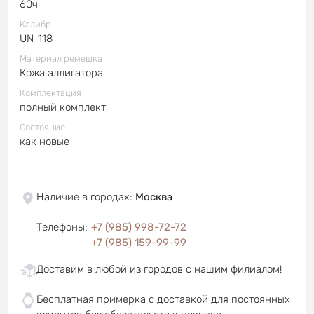
60ч
Калибр
UN-118
Материал ремешка
Кожа аллигатора
Комплектация
полный комплект
Состояние
как новые
Наличие в городах
:
Москва
Телефоны
:
+7 (985) 998-72-72
+7 (985) 159-99-99
Доставим в любой из городов с нашим филиалом!
Бесплатная примерка с доставкой для постоянных