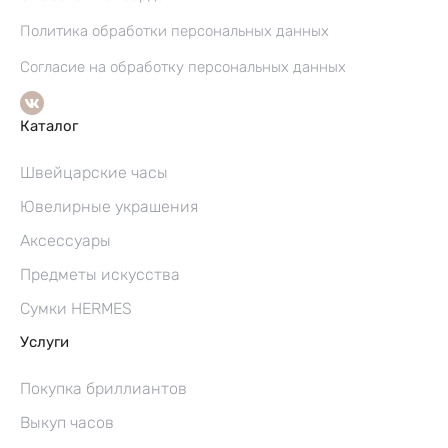
Политика обработки персональных данных
Согласие на обработку персональных данных
Каталог
Швейцарские часы
Ювелирные украшения
Аксессуары
Предметы искусства
Сумки HERMES
Услуги
Покупка бриллиантов
Выкуп часов