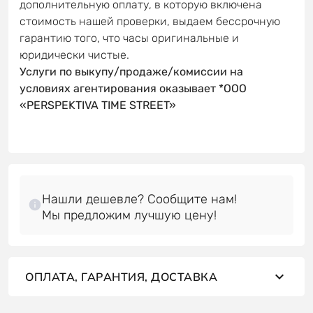
дополнительную оплату, в которую включена
стоимость нашей проверки, выдаем бессрочную
гарантию того, что часы оригинальные и
юридически чистые.
Услуги по выкупу/продаже/комиссии на
условиях агентирования оказывает *OOO
«PERSPEKTIVA TIME STREET»
Нашли дешевле? Сообщите нам!
ОПЛАТА, ГАРАНТИЯ, ДОСТАВКА