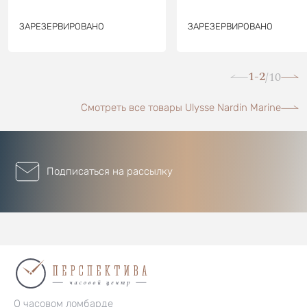
ЗАРЕЗЕРВИРОВАНО
ЗАРЕЗЕРВИРОВАНО
1-2
10
/
Смотреть все товары Ulysse Nardin Marine
Подписаться на рассылку
О часовом ломбарде