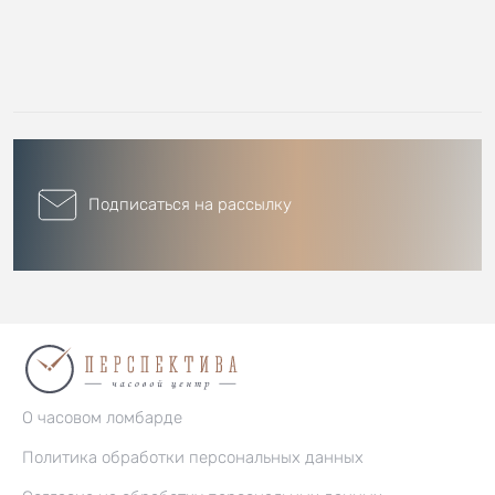
Подписаться на рассылку
О часовом ломбарде
Политика обработки персональных данных