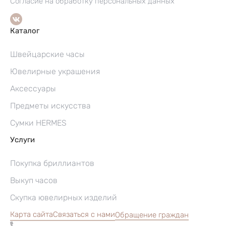
Согласие на обработку персональных данных
Каталог
Швейцарские часы
Ювелирные украшения
Аксессуары
Предметы искусства
Сумки HERMES
Услуги
Покупка бриллиантов
Выкуп часов
Скупка ювелирных изделий
Карта сайта
Связаться с нами
Обращение граждан