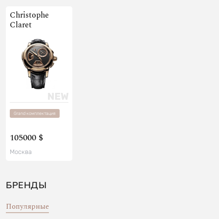
Christophe
Claret
Grand комплектация
105000 $
Москва
БРЕНДЫ
Популярные