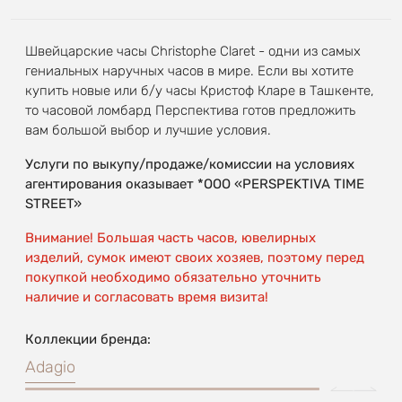
Швейцарские часы Christophe Claret - одни из самых
гениальных наручных часов в мире. Если вы хотите
купить новые или б/у часы Кристоф Кларе в Ташкенте,
то часовой ломбард Перспектива готов предложить
вам большой выбор и лучшие условия.
Услуги по выкупу/продаже/комиссии на условиях
агентирования оказывает *OOO «PERSPEKTIVA TIME
STREET»
Внимание! Большая часть часов, ювелирных
изделий, сумок имеют своих хозяев, поэтому перед
покупкой необходимо обязательно уточнить
наличие и согласовать время визита!
Коллекции бренда:
Adagio