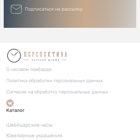
Подписаться на рассылку
О часовом ломбарде
Политика обработки персональных данных
Согласие на обработку персональных данных
Каталог
Швейцарские часы
Ювелирные украшения