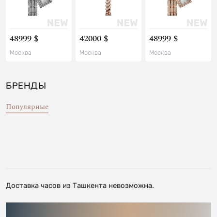
48999 $
42000 $
48999 $
Москва
Москва
Москва
БРЕНДЫ
Популярные
Доставка часов из Ташкента невозможна.