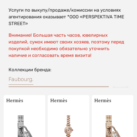
Услуги по выкупу/продаже/комиссии на условиях
агентирования оказывает *OOO «PERSPEKTIVA TIME
STREET»
Внимание! Большая часть часов, ювелирных
изделий, сумок имеют своих хозяев, поэтому перед
покупкой необходимо обязательно уточнить
наличие и согласовать время визита!
Коллекции бренда:
Faubourg.
Hermès
Hermès
Hermès