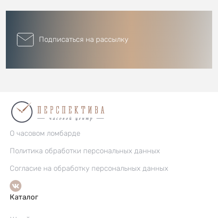
Подписаться на рассылку
О часовом ломбарде
Политика обработки персональных данных
Согласие на обработку персональных данных
Каталог