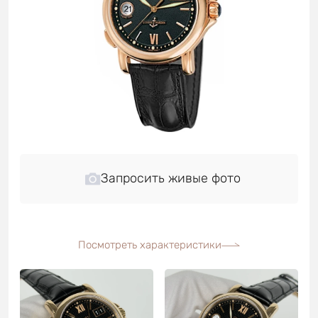
Запросить живые фото
Посмотреть характеристики