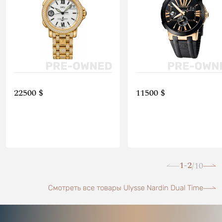
22500 $
11500 $
1-2
10
/
Смотреть все товары Ulysse Nardin Dual Time