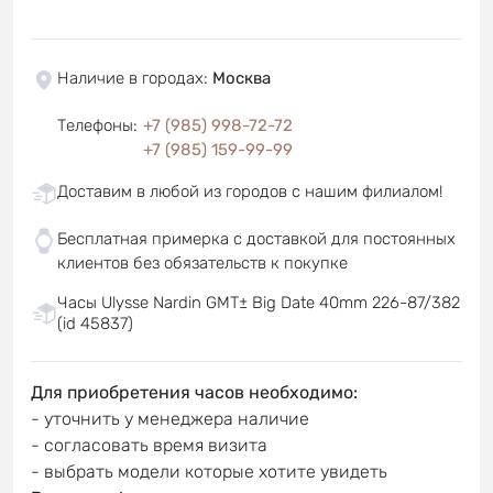
Наличие в городах
:
Москва
Телефоны
:
+7 (985) 998-72-72
+7 (985) 159-99-99
Доставим в любой из городов с нашим филиалом!
Бесплатная примерка с доставкой для постоянных
клиентов без обязательств к покупке
Часы Ulysse Nardin GMT± Big Date 40mm 226-87/382
(id 45837)
Для приобретения часов необходимо:
- уточнить у менеджера наличие
- согласовать время визита
- выбрать модели которые хотите увидеть