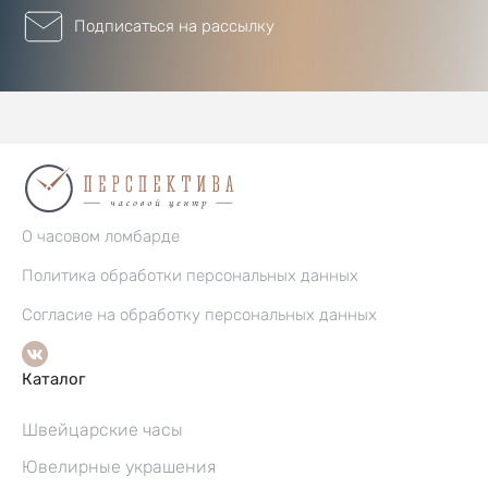
Подписаться на рассылку
О часовом ломбарде
Политика обработки персональных данных
Согласие на обработку персональных данных
Каталог
Швейцарские часы
Ювелирные украшения