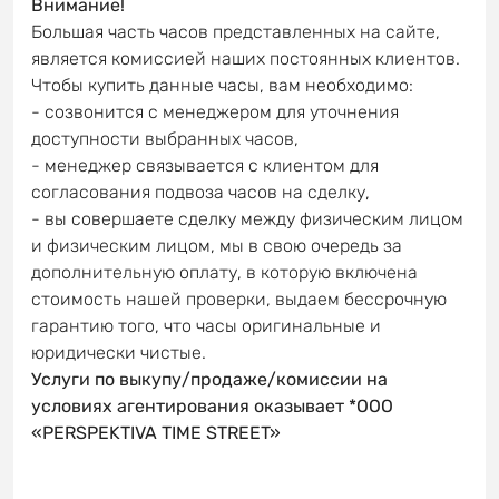
Внимание!
Большая часть часов представленных на сайте,
является комиссией наших постоянных клиентов.
Чтобы купить данные часы, вам необходимо:
- созвонится с менеджером для уточнения
доступности выбранных часов,
- менеджер связывается с клиентом для
согласования подвоза часов на сделку,
- вы совершаете сделку между физическим лицом
и физическим лицом, мы в свою очередь за
дополнительную оплату, в которую включена
стоимость нашей проверки, выдаем бессрочную
гарантию того, что часы оригинальные и
юридически чистые.
Услуги по выкупу/продаже/комиссии на
условиях агентирования оказывает *OOO
«PERSPEKTIVA TIME STREET»