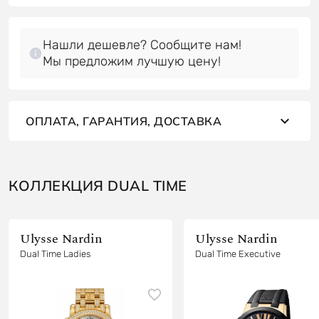
Нашли дешевле? Сообщите нам!
Мы предложим лучшую цену!
ОПЛАТА, ГАРАНТИЯ, ДОСТАВКА
КОЛЛЕКЦИЯ DUAL TIME
Ulysse Nardin
Ulysse Nardin
Dual Time Ladies
Dual Time Executive