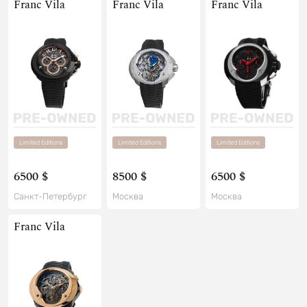
Franc Vila
Franc Vila
Franc Vila
Limited Editions
Limited Editions
Limited Editions
6500 $
8500 $
6500 $
Санкт-Петербург
Москва
Москва
Franc Vila