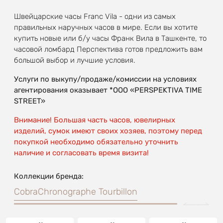
Швейцарские часы Franc Vila - одни из самых
правильных наручных часов в мире. Если вы хотите
купить новые или б/у часы Франк Вила в Ташкенте, то
часовой ломбард Перспектива готов предложить вам
большой выбор и лучшие условия.
Услуги по выкупу/продаже/комиссии на условиях
агентирования оказывает *OOO «PERSPEKTIVA TIME
STREET»
Внимание! Большая часть часов, ювелирных
изделий, сумок имеют своих хозяев, поэтому перед
покупкой необходимо обязательно уточнить
наличие и согласовать время визита!
Коллекции бренда:
Cobra
Chronographe Tourbillon