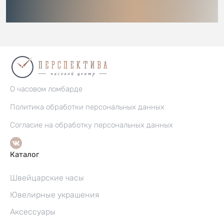
О часовом ломбарде
Политика обработки персональных данных
Согласие на обработку персональных данных
Каталог
Швейцарские часы
Ювелирные украшения
Аксессуары