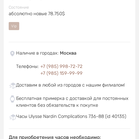
Состояние
абсолютно новые 78.750$
Vip
Наличие в городах
:
Москва
Телефоны
:
+7 (985) 998-72-72
+7 (985) 159-99-99
Доставим в любой из городов с нашим филиалом!
Бесплатная примерка с доставкой для постоянных
клиентов без обязательств к покупке
Часы Ulysse Nardin Complications 736-88 (id 40135)
Для приобретения часов необходимо: