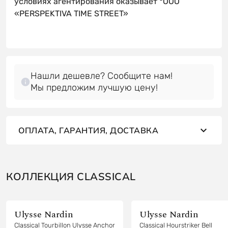
условиях агентирования оказывает *OOO
«PERSPEKTIVA TIME STREET»
Нашли дешевле? Сообщите нам!
Мы предложим лучшую цену!
ОПЛАТА, ГАРАНТИЯ, ДОСТАВКА
КОЛЛЕКЦИЯ CLASSICAL
Ulysse Nardin
Ulysse Nardin
Classical Tourbillon Ulysse Anchor
Classical Hourstriker Bell