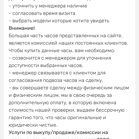
- уточнить у менеджера наличие
- согласовать время визита
- выбрать модели которые хотите увидеть
Внимание!
Большая часть часов представленных на сайте,
является комиссией наших постоянных клиентов.
Чтобы купить данные часы, вам необходимо:
- созвонится с менеджером для уточнения
доступности выбранных часов,
- менеджер связывается с клиентом для
согласования подвоза часов на сделку,
- вы совершаете сделку между физическим лицом
и физическим лицом, мы в свою очередь за
дополнительную оплату, в которую включена
стоимость нашей проверки, выдаем бессрочную
гарантию того, что часы оригинальные и
юридически чистые.
Услуги по выкупу/продаже/комиссии на