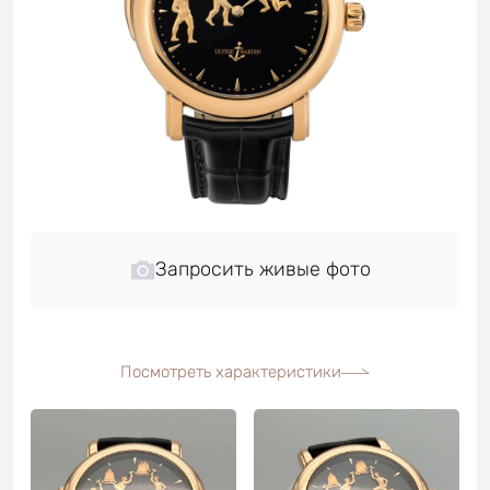
Запросить живые фото
Посмотреть характеристики