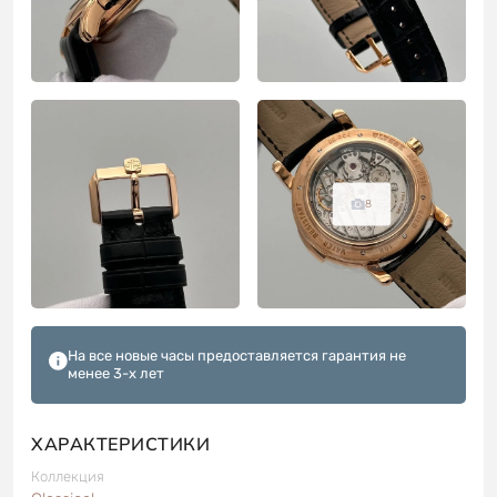
8
На все новые часы предоставляется гарантия не
менее 3-х лет
ХАРАКТЕРИСТИКИ
Коллекция