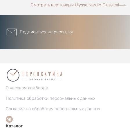
Смотреть все товары Ulysse Nardin Classical
Подписаться на рассылку
О часовом ломбарде
Политика обработки персональных данных
Согласие на обработку персональных данных
Каталог