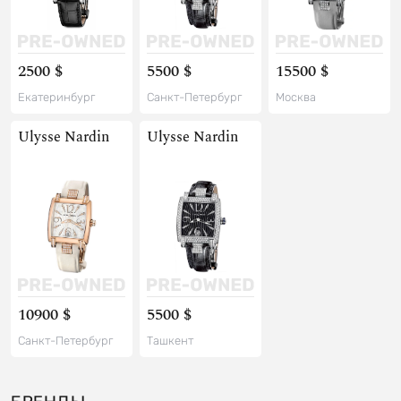
2500 $
5500 $
15500 $
Екатеринбург
Санкт-Петербург
Москва
Ulysse Nardin
Ulysse Nardin
10900 $
5500 $
Санкт-Петербург
Ташкент