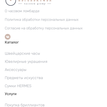
О часовом ломбарде
Политика обработки персональных данных
Согласие на обработку персональных данных
Каталог
Швейцарские часы
Ювелирные украшения
Аксессуары
Предметы искусства
Сумки HERMES
Услуги
Покупка бриллиантов