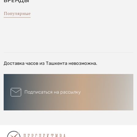
БРЕНДЫ
Популярные
Доставка часов из Ташкента невозможна.
Подписаться на рассылку