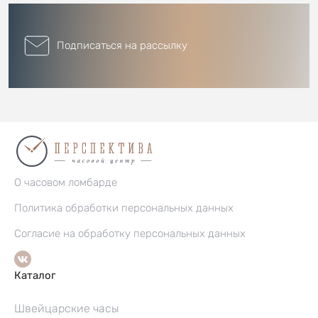
Подписаться на рассылку
О часовом ломбарде
Политика обработки персональных данных
Согласие на обработку персональных данных
Каталог
Швейцарские часы