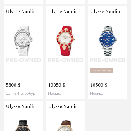
Ulysse Nardin
Ulysse Nardin
Ulysse Nardin
Limited Editions
5800 $
10850 $
10500 $
Санкт-Петербург
Москва
Москва
Ulysse Nardin
Ulysse Nardin