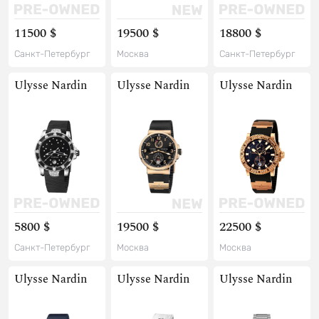
11500 $
19500 $
18800 $
Санкт-Петербург
Москва
Санкт-Петербург
Ulysse Nardin
Ulysse Nardin
Ulysse Nardin
5800 $
19500 $
22500 $
Санкт-Петербург
Москва
Москва
Ulysse Nardin
Ulysse Nardin
Ulysse Nardin