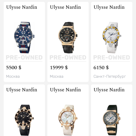
Ulysse Nardin
Ulysse Nardin
Ulysse Nardin
5500 $
15999 $
6150 $
Москва
Москва
Санкт-Петербург
Ulysse Nardin
Ulysse Nardin
Ulysse Nardin