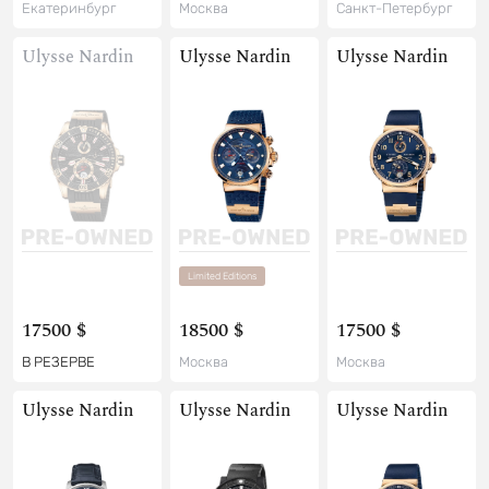
Екатеринбург
Москва
Санкт-Петербург
Ulysse Nardin
Ulysse Nardin
Ulysse Nardin
Limited Editions
17500 $
18500 $
17500 $
В РЕЗЕРВЕ
Москва
Москва
Ulysse Nardin
Ulysse Nardin
Ulysse Nardin