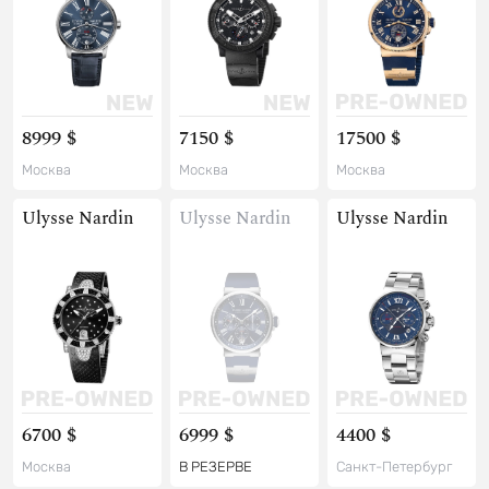
8999 $
7150 $
17500 $
Москва
Москва
Москва
Ulysse Nardin
Ulysse Nardin
Ulysse Nardin
6700 $
6999 $
4400 $
Москва
В РЕЗЕРВЕ
Санкт-Петербург