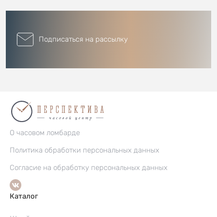
Подписаться на рассылку
О часовом ломбарде
Политика обработки персональных данных
Согласие на обработку персональных данных
Каталог