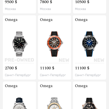
9500 $
7800 $
10500 $
Москва
Москва
Москва
Omega
Omega
Omega
2700 $
11100 $
11100 $
Санкт-Петербург
Санкт-Петербург
Санкт-Петербург
Omega
Omega
Omega