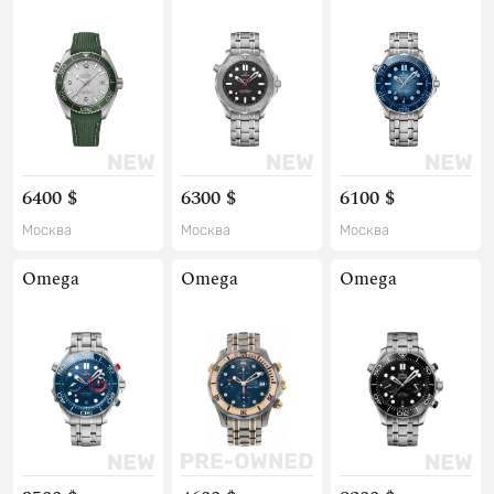
6400 $
6300 $
6100 $
Москва
Москва
Москва
Omega
Omega
Omega