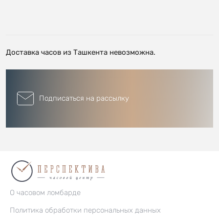
Доставка часов из Ташкента невозможна.
Подписаться на рассылку
О часовом ломбарде
Политика обработки персональных данных