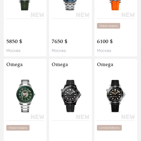
Новая модель
5850 $
7650 $
6100 $
Москва
Москва
Москва
Omega
Omega
Omega
Новая модель
Limited Editions