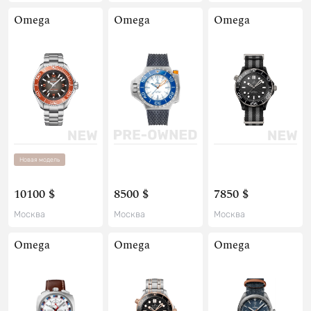
Omega
Omega
Omega
Новая модель
10100 $
8500 $
7850 $
Москва
Москва
Москва
Omega
Omega
Omega