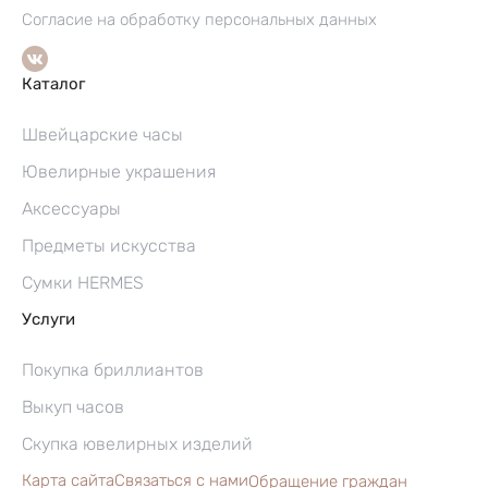
Согласие на обработку персональных данных
Каталог
Швейцарские часы
Ювелирные украшения
Аксессуары
Предметы искусства
Сумки HERMES
Услуги
Покупка бриллиантов
Выкуп часов
Скупка ювелирных изделий
Карта сайта
Связаться с нами
Обращение граждан