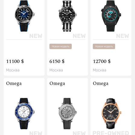
Новая модель
Новая модель
11100 $
6150 $
12700 $
Москва
Москва
Москва
Omega
Omega
Omega