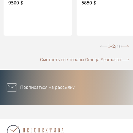
9500 $
5850 $
1-2
10
/
Смотреть все товары Omega Seamaster
Подписаться на рассылку