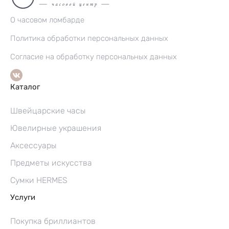
О часовом ломбарде
Политика обработки персональных данных
Согласие на обработку персональных данных
Каталог
Швейцарские часы
Ювелирные украшения
Аксессуары
Предметы искусства
Сумки HERMES
Услуги
Покупка бриллиантов