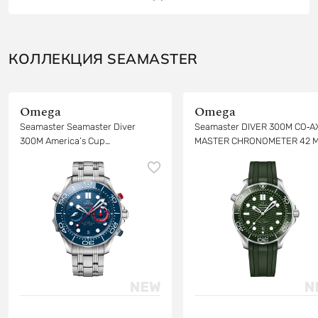
КОЛЛЕКЦИЯ SEAMASTER
Omega
Omega
Seamaster Seamaster Diver
Seamaster DIVER 300M CO‑A
300M America’s Cup
MASTER CHRONOMETER 42 
Chronograph