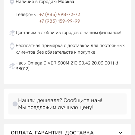
Наличие в городах
:
Москва
Телефоны
:
+7 (985) 998-72-72
+7 (985) 159-99-99
Доставим в любой из городов с нашим филиалом!
Бесплатная примерка с доставкой для постоянных
клиентов без обязательств к покупке
Часы Omega DIVER 300M 210.30.42.20.03.001 (id
38012)
Нашли дешевле? Сообщите нам!
Мы предложим лучшую цену!
ОПЛАТА, ГАРАНТИЯ, ДОСТАВКА