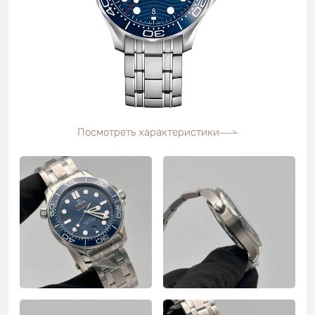
Посмотреть характеристики