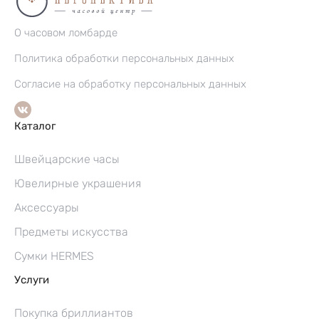
О часовом ломбарде
Политика обработки персональных данных
Согласие на обработку персональных данных
Каталог
Швейцарские часы
Ювелирные украшения
Аксессуары
Предметы искусства
Сумки HERMES
Услуги
Покупка бриллиантов