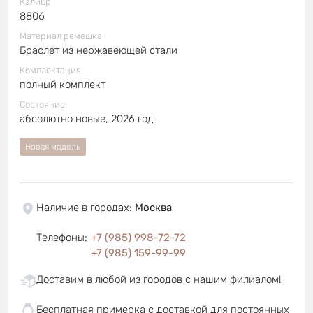
Калибр
8806
Материал ремешка
Браслет из нержавеющей стали
Комплектация
полный комплект
Состояние
абсолютно новые, 2026 год
Новая модель
Наличие в городах
:
Москва
Телефоны
:
+7 (985) 998-72-72
+7 (985) 159-99-99
Доставим в любой из городов с нашим филиалом!
Бесплатная примерка с доставкой для постоянных