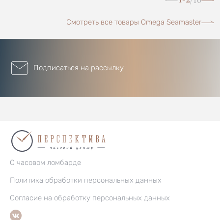
10
/
Смотреть все товары Omega Seamaster
Подписаться на рассылку
О часовом ломбарде
Политика обработки персональных данных
Согласие на обработку персональных данных