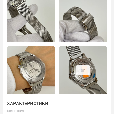
6
ХАРАКТЕРИСТИКИ
Коллекция