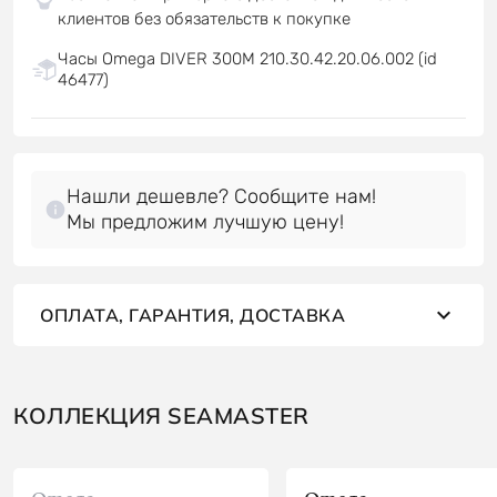
клиентов без обязательств к покупке
Часы Omega DIVER 300M 210.30.42.20.06.002 (id
46477)
Нашли дешевле? Сообщите нам!
Мы предложим лучшую цену!
ОПЛАТА, ГАРАНТИЯ, ДОСТАВКА
КОЛЛЕКЦИЯ SEAMASTER