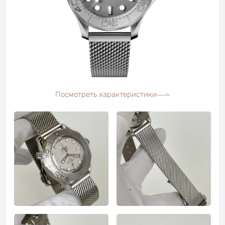
Посмотреть характеристики