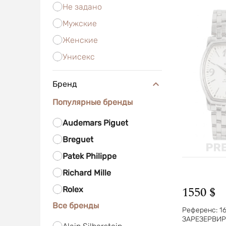
Не задано
Мужские
Женские
Унисекс
Бренд
Популярные бренды
Audemars Piguet
Breguet
Patek Philippe
Richard Mille
1550 $
Rolex
Все бренды
Референс:
1
ЗАРЕЗЕРВИ