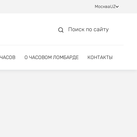
Москва
UZ
Поиск по сайту
 ЧАСОВ
О ЧАСОВОМ ЛОМБАРДЕ
КОНТАКТЫ