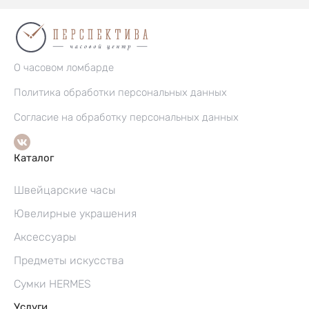
О часовом ломбарде
Политика обработки персональных данных
Согласие на обработку персональных данных
Каталог
Швейцарские часы
Ювелирные украшения
Аксессуары
Предметы искусства
Сумки HERMES
Услуги