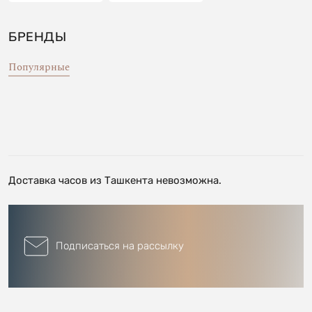
БРЕНДЫ
Популярные
Доставка часов из Ташкента невозможна.
Подписаться на рассылку