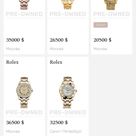
Тюнинг
35000 $
26500 $
20500 $
Москва
Москва
Москва
Rolex
Rolex
36500 $
32500 $
Москва
Санкт-Петербург