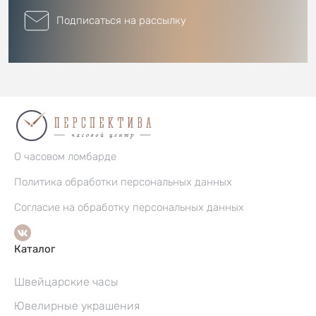
Подписаться на рассылку
О часовом ломбарде
Политика обработки персональных данных
Согласие на обработку персональных данных
Каталог
Швейцарские часы
Ювелирные украшения