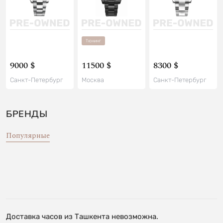
Тюнинг
9000 $
11500 $
8300 $
Санкт-Петербург
Москва
Санкт-Петербург
БРЕНДЫ
Популярные
Доставка часов из Ташкента невозможна.