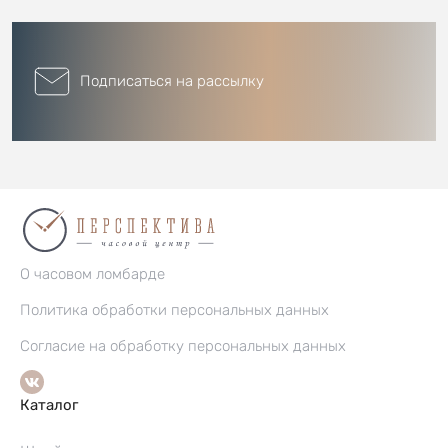
Подписаться на рассылку
О часовом ломбарде
Политика обработки персональных данных
Согласие на обработку персональных данных
Каталог