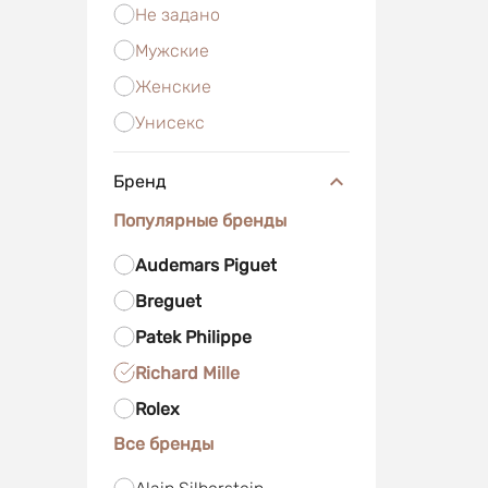
Не задано
Мужские
Женские
Унисекс
Бренд
Популярные бренды
Audemars Piguet
Breguet
Patek Philippe
Richard Mille
Rolex
Все бренды