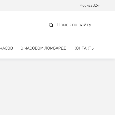
Москва
UZ
Поиск по сайту
 ЧАСОВ
О ЧАСОВОМ ЛОМБАРДЕ
КОНТАКТЫ