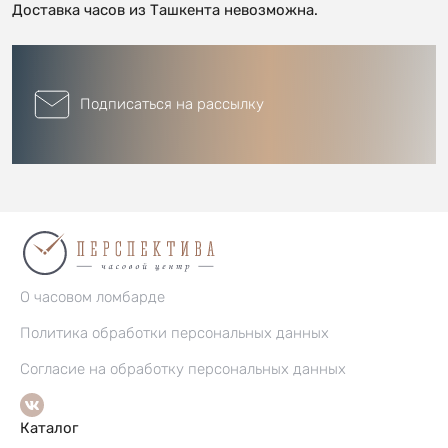
Доставка часов из Ташкента невозможна.
Подписаться на рассылку
О часовом ломбарде
Политика обработки персональных данных
Согласие на обработку персональных данных
Каталог