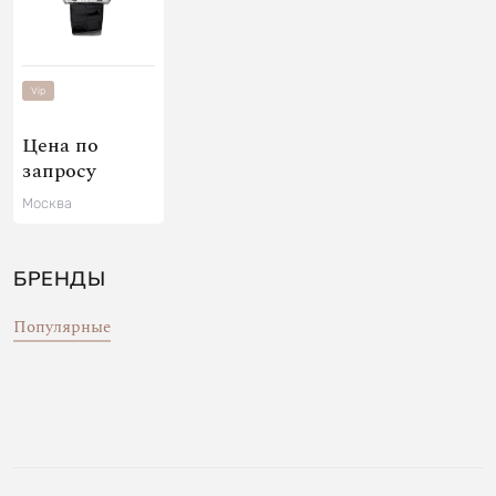
Vip
Цена по
запросу
Москва
БРЕНДЫ
Популярные