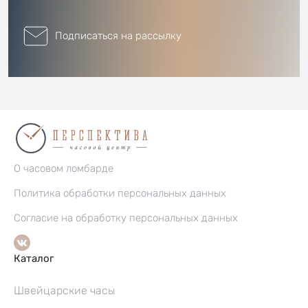
Подписаться на рассылку
О часовом ломбарде
Политика обработки персональных данных
Согласие на обработку персональных данных
Каталог
Швейцарские часы