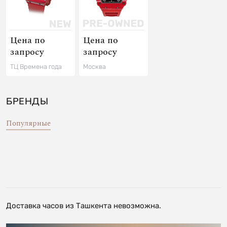
Цена по
Цена по
запросу
запросу
ТЦ Времена года
Москва
БРЕНДЫ
Популярные
Доставка часов из Ташкента невозможна.