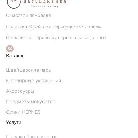
О часовом ломбарде
Политика обработки персональных данных
Согласие на обработку персональных данных
Каталог
Швейцарские часы
Ювелирные украшения
Аксессуары
Предметы искусства
Сумки HERMES
Услуги
Покупка бриллиантов