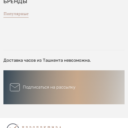
БРЕНДЫ
Популярные
Доставка часов из Ташкента невозможна.
Подписаться на рассылку