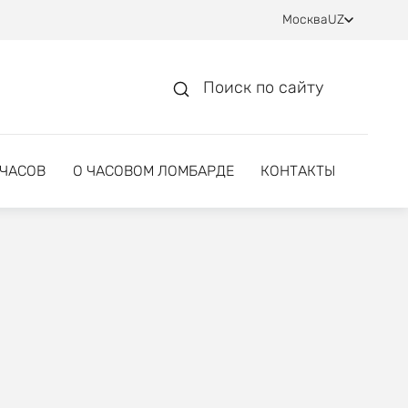
Москва
UZ
Поиск по сайту
 ЧАСОВ
О ЧАСОВОМ ЛОМБАРДЕ
КОНТАКТЫ